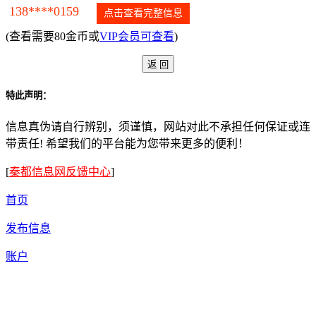
138****0159
点击查看完整信息
(查看需要80金币或
VIP会员可查看
)
特此声明：
信息真伪请自行辨别，须谨慎，网站对此不承担任何保证或连
带责任! 希望我们的平台能为您带来更多的便利！
[
秦都信息网反馈中心
]
首页
发布信息
账户