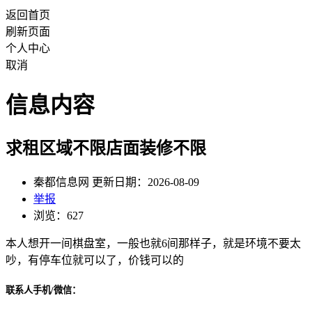
返回首页
刷新页面
个人中心
取消
信息内容
求租区域不限店面装修不限
秦都信息网 更新日期：2026-08-09
举报
浏览：627
本人想开一间棋盘室，一般也就6间那样子，就是环境不要太
吵，有停车位就可以了，价钱可以的
联系人手机/微信：