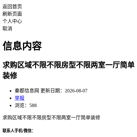
返回首页
刷新页面
个人中心
取消
信息内容
求购区域不限不限房型不限两室一厅简单
装修
秦都信息网 更新日期：2026-08-07
举报
浏览：588
求购区域不限不限房型不限两室一厅简单装修
联系人手机/微信：