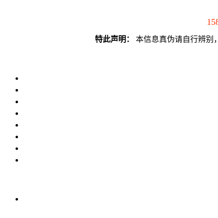
15
特此声明：
本信息真伪请自行辨别，