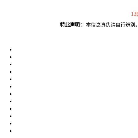
13
特此声明：
本信息真伪请自行辨别，