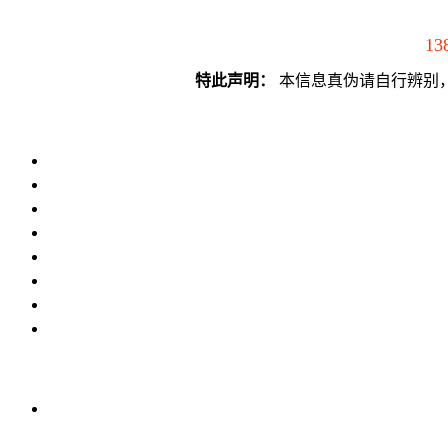
13
特此声明：
本信息真伪请自行辨别，