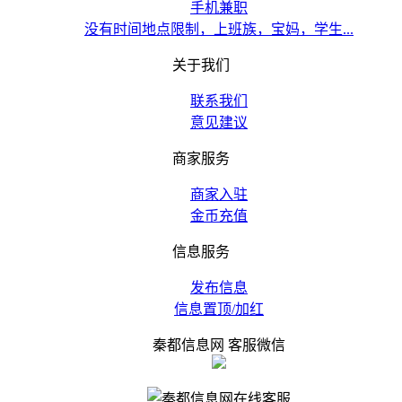
手机兼职
没有时间地点限制，上班族，宝妈，学生...
关于我们
联系我们
意见建议
商家服务
商家入驻
金币充值
信息服务
发布信息
信息置顶/加红
秦都信息网 客服微信