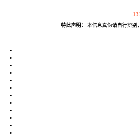
13
特此声明：
本信息真伪请自行辨别，