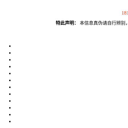
18
特此声明：
本信息真伪请自行辨别，