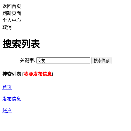
返回首页
刷新页面
个人中心
取消
搜索列表
关键字:
搜索列表 [
我要发布信息
]
首页
发布信息
账户