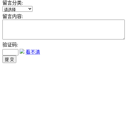
留言分类:
留言内容:
验证码:
看不清