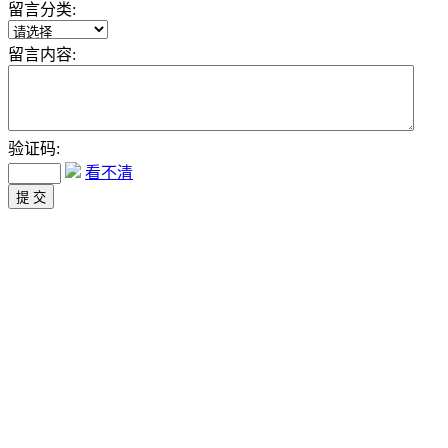
留言分类:
留言内容:
验证码:
看不清