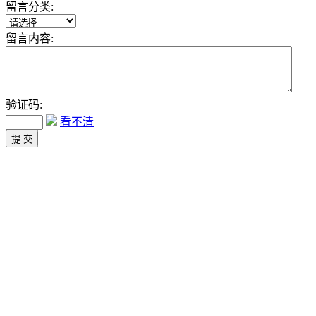
留言分类:
留言内容:
验证码:
看不清